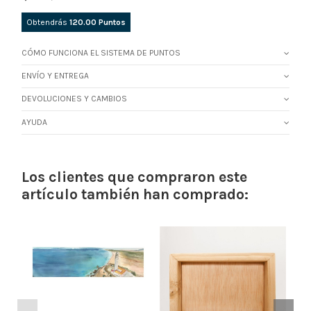
Obtendrás
120.00
Puntos
CÓMO FUNCIONA EL SISTEMA DE PUNTOS
ENVÍO Y ENTREGA
DEVOLUCIONES Y CAMBIOS
AYUDA
Los clientes que compraron este
artículo también han comprado: