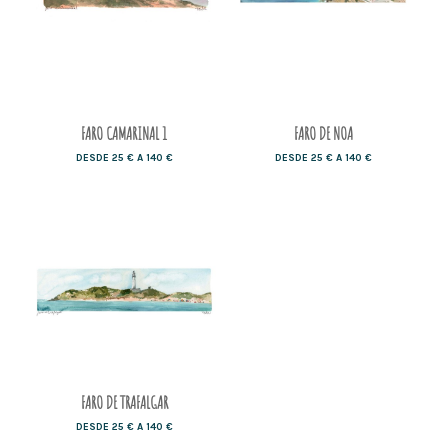
FARO CAMARINAL 1
FARO DE NOA
DESDE 25 € A 140 €
DESDE 25 € A 140 €
FARO DE TRAFALGAR
DESDE 25 € A 140 €