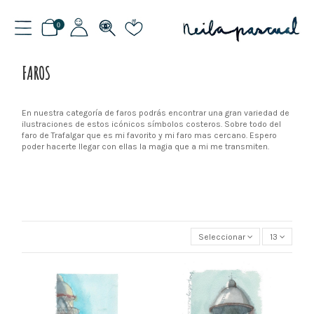
0
FAROS
En nuestra categoría de faros podrás encontrar una gran variedad de
ilustraciones de estos icónicos símbolos costeros. Sobre todo del
faro de Trafalgar que es mi favorito y mi faro mas cercano. Espero
poder hacerte llegar con ellas la magia que a mi me transmiten.
Seleccionar
13