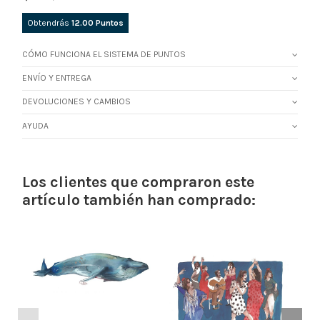
Obtendrás
12.00
Puntos
CÓMO FUNCIONA EL SISTEMA DE PUNTOS
ENVÍO Y ENTREGA
DEVOLUCIONES Y CAMBIOS
AYUDA
Los clientes que compraron este
artículo también han comprado: