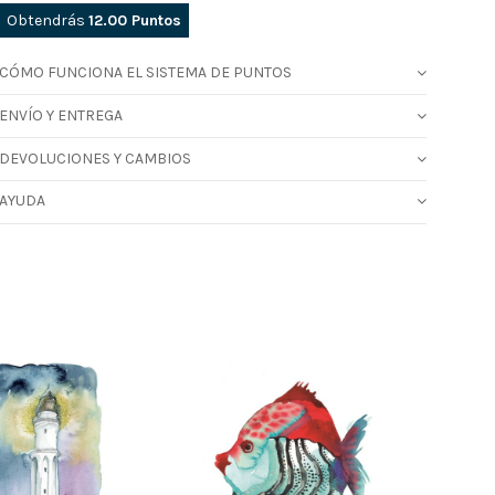
Obtendrás
12.00
Puntos
CÓMO FUNCIONA EL SISTEMA DE PUNTOS
ENVÍO Y ENTREGA
DEVOLUCIONES Y CAMBIOS
AYUDA