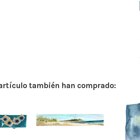
 artículo también han comprado: