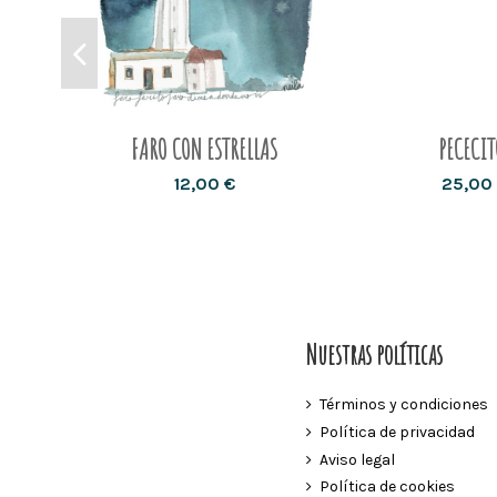
FARO CON ESTRELLAS
PECECIT
12,00 €
25,00
Nuestras políticas
Términos y condiciones
Política de privacidad
Aviso legal
Política de cookies