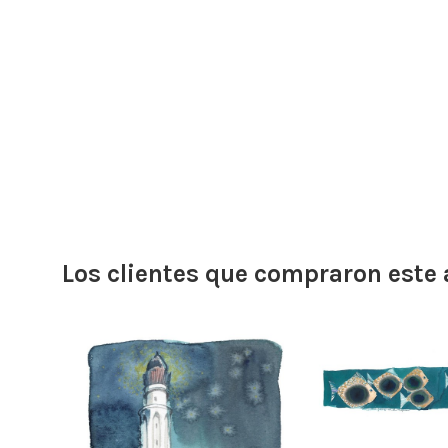
Los clientes que compraron este