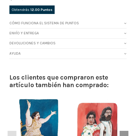
Obtendrás
12.00
Puntos
CÓMO FUNCIONA EL SISTEMA DE PUNTOS
ENVÍO Y ENTREGA
DEVOLUCIONES Y CAMBIOS
AYUDA
Los clientes que compraron este
artículo también han comprado: