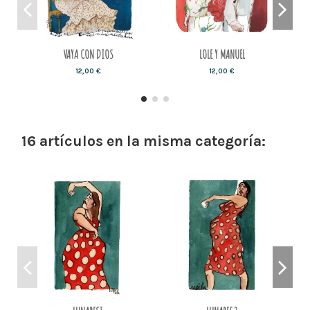
VAYA CON DIOS
LOLE Y MANUEL
12,00 €
12,00 €
16 artículos en la misma categoría: