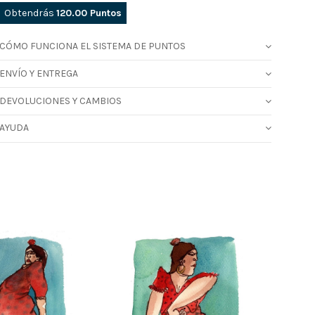
Obtendrás
120.00
Puntos
CÓMO FUNCIONA EL SISTEMA DE PUNTOS
ENVÍO Y ENTREGA
DEVOLUCIONES Y CAMBIOS
AYUDA