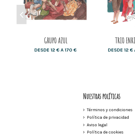
GRUPO AZUL
TRIO ENR
DESDE 12 € A 170 €
DESDE 12 € 
Nuestras políticas
Términos y condiciones
Política de privacidad
Aviso legal
Política de cookies