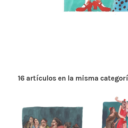
16 artículos en la misma categorí