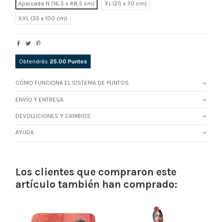
Apaisada N (16,5 x 48,5 cm)
XL
XXL
Obtendrás
25.00
Puntos
CÓMO FUNCIONA EL SISTEMA DE PUNTOS
ENVÍO Y ENTREGA
DEVOLUCIONES Y CAMBIOS
AYUDA
Los clientes que compraron este
artículo también han comprado: