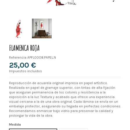
FLAMENCA ROJA
Referencia
APFL0008.PAPEL.N
25,00 €
Impuestos incluidos
Reproducción de acuarela original impresa en papel artístico.
Realizada en papel de gramaje superior, con tintas de alta fijación
que aseguran permanencia de los colores y resistencia a la
exposición a la luz. Textura y acabado que ofrece una experiencia
visual cercana a la de una obra original. Cada lámina se envía en un
embalaje protector, asegurando su llegada en perfectas condiciones.
Recomendamos enmarcar bajo vidrio para preservar la calidad y
prolongar la vida de la obra.
Medida