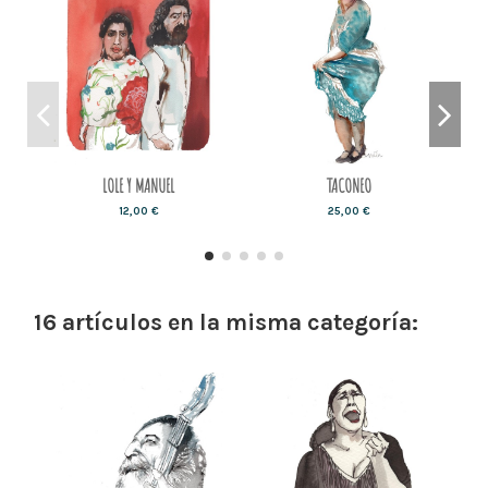
LOLE Y MANUEL
TACONEO
12,00 €
25,00 €
16 artículos en la misma categoría: