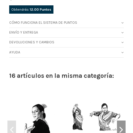
Obtendrás
12.00
Puntos
CÓMO FUNCIONA EL SISTEMA DE PUNTOS
ENVÍO Y ENTREGA
DEVOLUCIONES Y CAMBIOS
AYUDA
16 artículos en la misma categoría: