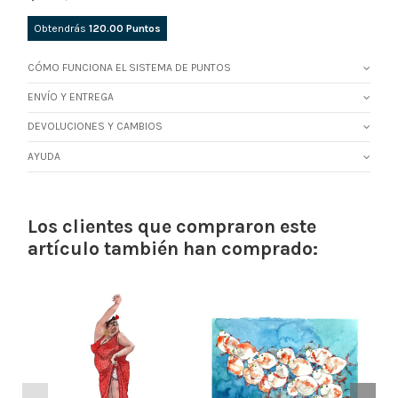
Obtendrás
120.00
Puntos
CÓMO FUNCIONA EL SISTEMA DE PUNTOS
ENVÍO Y ENTREGA
DEVOLUCIONES Y CAMBIOS
AYUDA
Los clientes que compraron este
artículo también han comprado: