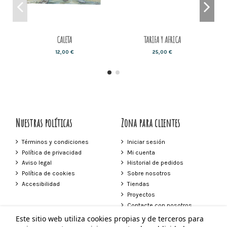
CALETA
TARIFA Y AFRICA
12,00 €
25,00 €
Nuestras políticas
Zona para clientes
Términos y condiciones
Iniciar sesión
Política de privacidad
Mi cuenta
Aviso legal
Historial de pedidos
Política de cookies
Sobre nosotros
Accesibilidad
Tiendas
Proyectos
Contacte con nosotros
Este sitio web utiliza cookies propias y de terceros para
Contacto