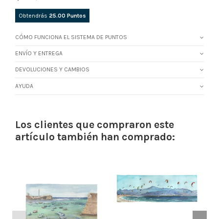
Obtendrás
25.00
Puntos
CÓMO FUNCIONA EL SISTEMA DE PUNTOS
ENVÍO Y ENTREGA
DEVOLUCIONES Y CAMBIOS
AYUDA
Los clientes que compraron este
artículo también han comprado: