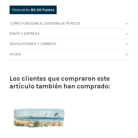
Obtendrás
80.00
Puntos
CÓMO FUNCIONA EL SISTEMA DE PUNTOS
ENVÍO Y ENTREGA
DEVOLUCIONES Y CAMBIOS
AYUDA
Los clientes que compraron este
artículo también han comprado: