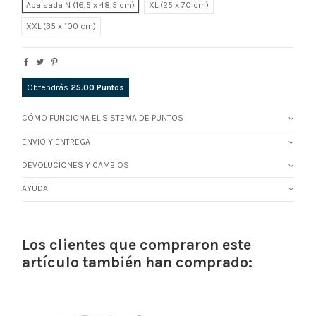
Apaisada N (16,5 x 48,5 cm)
XL
XXL
Obtendrás
25.00
Puntos
CÓMO FUNCIONA EL SISTEMA DE PUNTOS
ENVÍO Y ENTREGA
DEVOLUCIONES Y CAMBIOS
AYUDA
Los clientes que compraron este
artículo también han comprado: