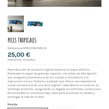
PECES TROPICALES
Referencia
APPE0018.PAPEL.N
25,00 €
Impuestos incluidos
Reproducción de acuarela original impresa en papel artístico.
Realizada en papel de gramaje superior, con tintas de alta fijación
que aseguran permanencia de los colores y resistencia a la
exposición a la luz. Textura y acabado que ofrece una experiencia
visual cercana a la de una obra original. Cada lámina se envía en un
embalaje protector, asegurando su llegada en perfectas condiciones.
Recomendamos enmarcar bajo vidrio para preservar la calidad y
prolongar la vida de la obra.
Medida