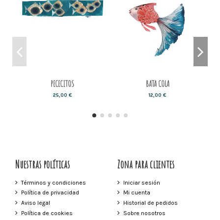
PECECITOS
BATA COLA
25,00 €
12,00 €
Nuestras políticas
Zona para clientes
Términos y condiciones
Iniciar sesión
Política de privacidad
Mi cuenta
Aviso legal
Historial de pedidos
Política de cookies
Sobre nosotros