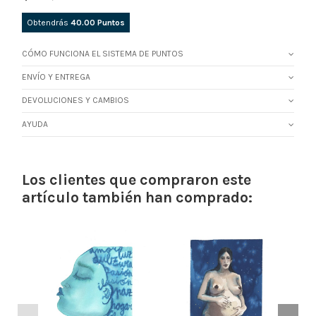
Obtendrás
40.00
Puntos
CÓMO FUNCIONA EL SISTEMA DE PUNTOS
ENVÍO Y ENTREGA
DEVOLUCIONES Y CAMBIOS
AYUDA
Los clientes que compraron este
artículo también han comprado: