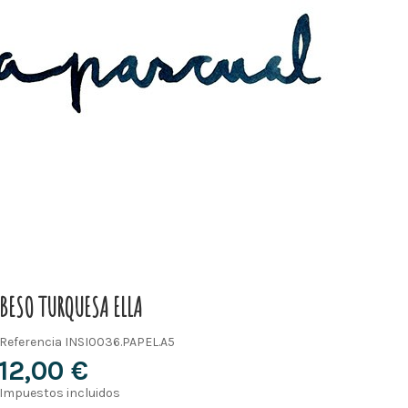
BESO TURQUESA ELLA
Referencia
INSI0036.PAPEL.A5
12,00 €
Impuestos incluidos