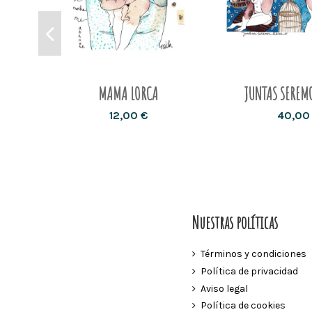
MAMA LORCA
JUNTAS SEREMO
12,00 €
40,00
Nuestras políticas
Términos y condiciones
Política de privacidad
Aviso legal
Política de cookies