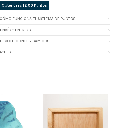
Obtendrás
12.00
Puntos
CÓMO FUNCIONA EL SISTEMA DE PUNTOS
ENVÍO Y ENTREGA
DEVOLUCIONES Y CAMBIOS
AYUDA