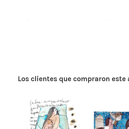
Los clientes que compraron este