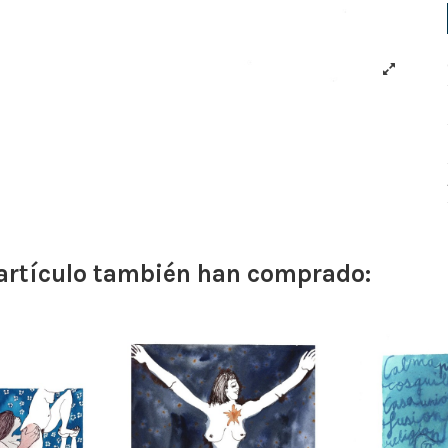
 artículo también han comprado: