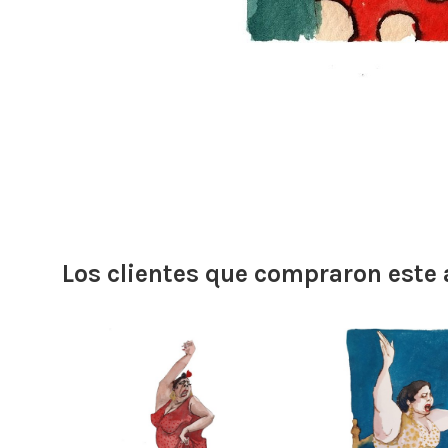
Los clientes que compraron este