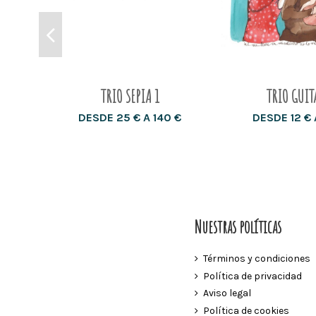
TRIO SEPIA 1
TRIO GUIT
DESDE 25 € A 140 €
DESDE 12 € 
Nuestras políticas
Términos y condiciones
Política de privacidad
Aviso legal
Política de cookies