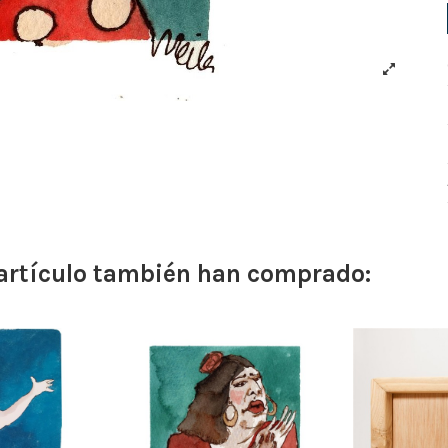
 artículo también han comprado: