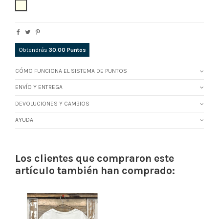
CRUDO
Obtendrás
30.00
Puntos
CÓMO FUNCIONA EL SISTEMA DE PUNTOS
ENVÍO Y ENTREGA
DEVOLUCIONES Y CAMBIOS
AYUDA
Los clientes que compraron este
artículo también han comprado: