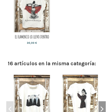
EL FLAMENCO LO LLEVO DENTRO
30,00 €
16 artículos en la misma categoría: