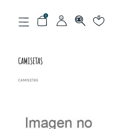
0
CAMISETAS
CAMISETAS