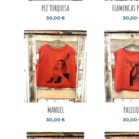
PEZ TURQUESA
FLAMENCAS 
30,00 €
30,00 
MANUEL
PALILLO
30,00 €
30,00 