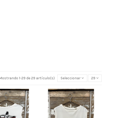
Mostrando 1-29 de 29 artículo(s)
Seleccionar
29