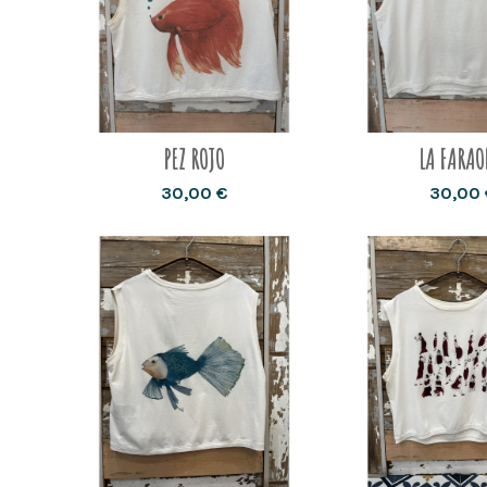
PEZ ROJO
LA FARA
30,00 €
30,00 