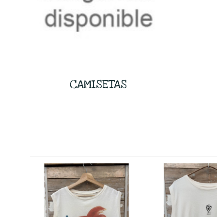
CAMISETAS