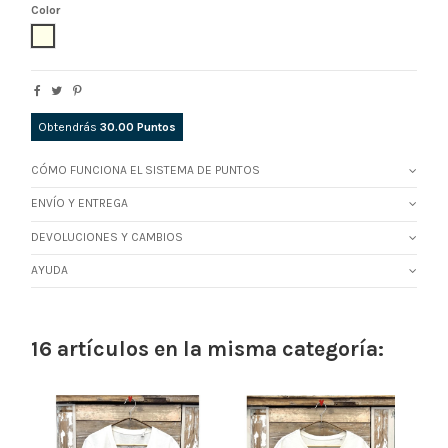
Color
CRUDO
Obtendrás
30.00
Puntos
CÓMO FUNCIONA EL SISTEMA DE PUNTOS
ENVÍO Y ENTREGA
DEVOLUCIONES Y CAMBIOS
AYUDA
16 artículos en la misma categoría: