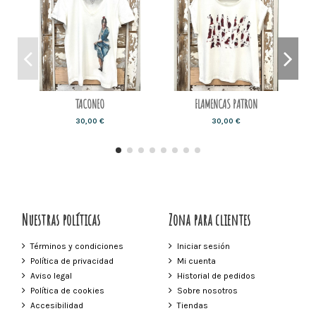
TACONEO
FLAMENCAS PATRON
30,00 €
30,00 €
Nuestras políticas
Zona para clientes
Términos y condiciones
Iniciar sesión
Política de privacidad
Mi cuenta
Aviso legal
Historial de pedidos
Política de cookies
Sobre nosotros
Accesibilidad
Tiendas