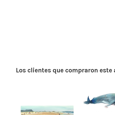
Los clientes que compraron este