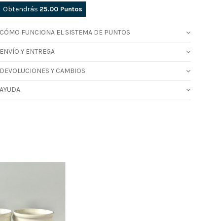
Obtendrás
25.00
Puntos
CÓMO FUNCIONA EL SISTEMA DE PUNTOS
ENVÍO Y ENTREGA
DEVOLUCIONES Y CAMBIOS
AYUDA