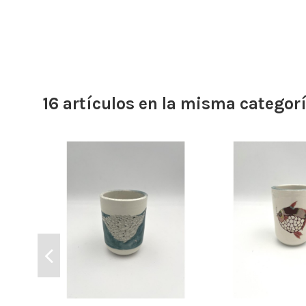
16 artículos en la misma categorí