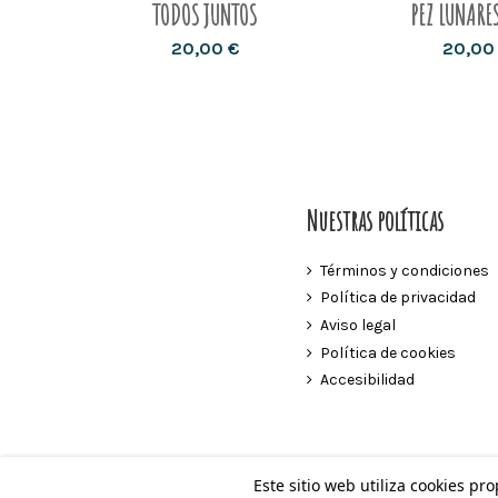
TODOS JUNTOS
PEZ LUNARE
20,00 €
20,00
Nuestras políticas
Términos y condiciones
Política de privacidad
Aviso legal
Política de cookies
Accesibilidad
Este sitio web utiliza cookies pr