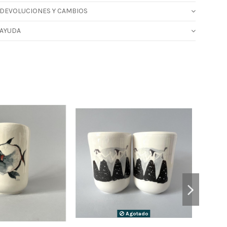
DEVOLUCIONES Y CAMBIOS
AYUDA
Agotado