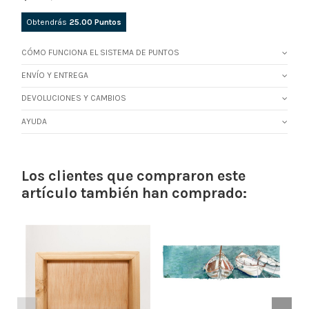
Obtendrás
25.00
Puntos
CÓMO FUNCIONA EL SISTEMA DE PUNTOS
ENVÍO Y ENTREGA
DEVOLUCIONES Y CAMBIOS
AYUDA
Los clientes que compraron este
artículo también han comprado: