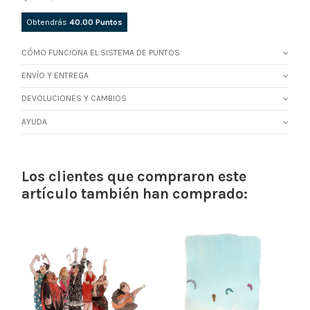
Obtendrás
40.00
Puntos
CÓMO FUNCIONA EL SISTEMA DE PUNTOS
ENVÍO Y ENTREGA
DEVOLUCIONES Y CAMBIOS
AYUDA
Los clientes que compraron este
artículo también han comprado: