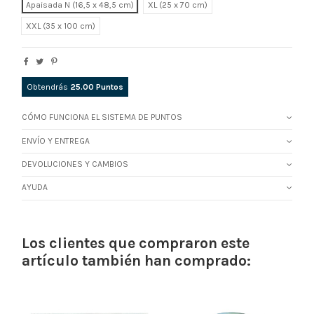
Apaisada N (16,5 x 48,5 cm)
XL
XXL
Obtendrás
25.00
Puntos
CÓMO FUNCIONA EL SISTEMA DE PUNTOS
ENVÍO Y ENTREGA
DEVOLUCIONES Y CAMBIOS
AYUDA
Los clientes que compraron este
artículo también han comprado: