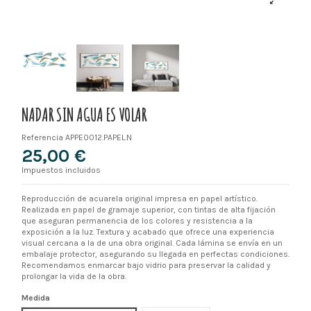
NADAR SIN AGUA ES VOLAR
Referencia
APPE0012.PAPEL.N
25,00 €
Impuestos incluidos
Reproducción de acuarela original impresa en papel artístico.
Realizada en papel de gramaje superior, con tintas de alta fijación
que aseguran permanencia de los colores y resistencia a la
exposición a la luz. Textura y acabado que ofrece una experiencia
visual cercana a la de una obra original. Cada lámina se envía en un
embalaje protector, asegurando su llegada en perfectas condiciones.
Recomendamos enmarcar bajo vidrio para preservar la calidad y
prolongar la vida de la obra.
Medida