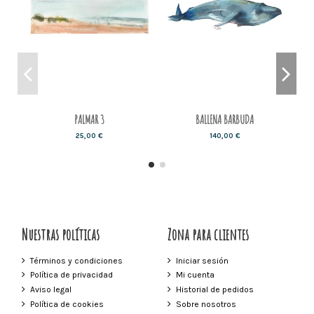
PALMAR 3
BALLENA BARBUDA
25,00 €
140,00 €
Nuestras políticas
Zona para clientes
Términos y condiciones
Iniciar sesión
Política de privacidad
Mi cuenta
Aviso legal
Historial de pedidos
Política de cookies
Sobre nosotros