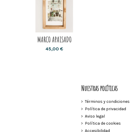
MARCO APAISADO
45,00 €
Nuestras políticas
Términos y condiciones
Política de privacidad
Aviso legal
Política de cookies
Accesibilidad