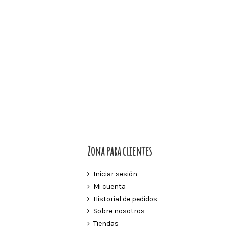
Zona para clientes
Iniciar sesión
Mi cuenta
Historial de pedidos
Sobre nosotros
Tiendas