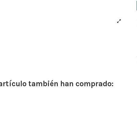
 artículo también han comprado: