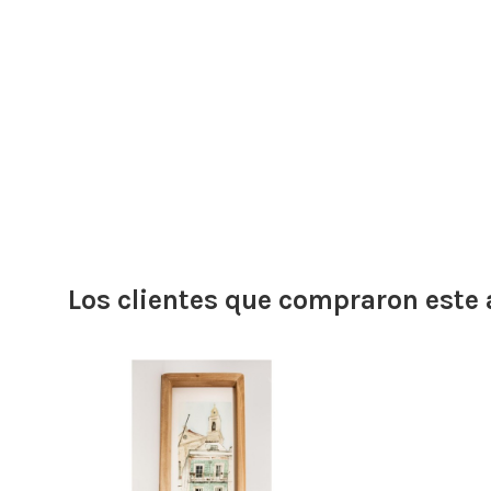
Los clientes que compraron este