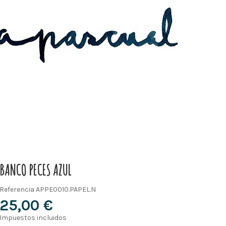
BANCO PECES AZUL
Referencia
APPE0010.PAPEL.N
25,00 €
Impuestos incluidos