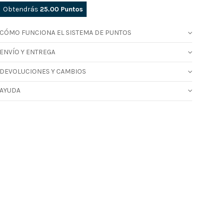
Obtendrás
25.00
Puntos
CÓMO FUNCIONA EL SISTEMA DE PUNTOS
ENVÍO Y ENTREGA
DEVOLUCIONES Y CAMBIOS
AYUDA