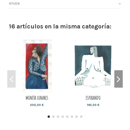
AYUDA
16 artículos en la misma categoría:
MONETA LUNARES
ESPERANDO
200,00 €
140,00 €