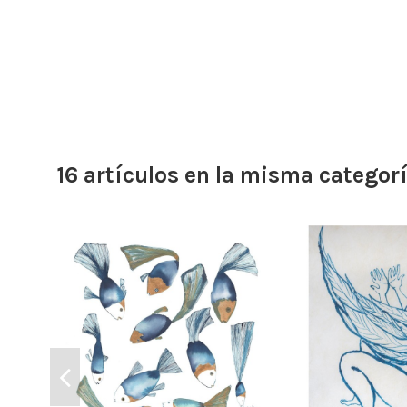
16 artículos en la misma categorí