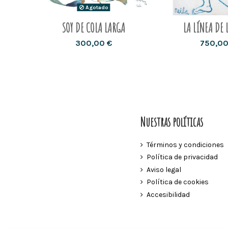
Agotado
SOY DE COLA LARGA
LA LÍNEA DE 
300,00 €
750,00
Nuestras políticas
Términos y condiciones
Política de privacidad
Aviso legal
Política de cookies
Accesibilidad