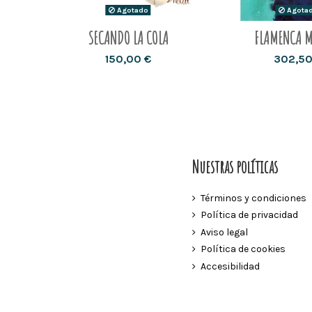
Agotado
Agota
SECANDO LA COLA
FLAMENCA 
150,00 €
302,50
Nuestras políticas
Términos y condiciones
Política de privacidad
Aviso legal
Política de cookies
Accesibilidad