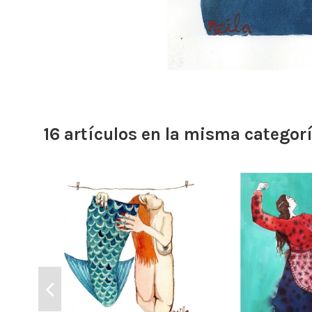
16 artículos en la misma categorí