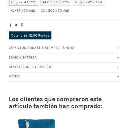
A5 (21 x 14,8 cm)
A4 (29,7 x 21 cm)
A3 (42 x 29,7 cm)
XL
XXL
Obtendrás
12.00
Puntos
CÓMO FUNCIONA EL SISTEMA DE PUNTOS
ENVÍO Y ENTREGA
DEVOLUCIONES Y CAMBIOS
AYUDA
Los clientes que compraron este
artículo también han comprado: