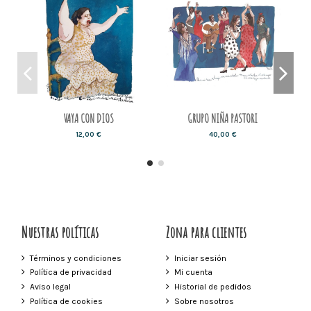
VAYA CON DIOS
GRUPO NIÑA PASTORI
12,00 €
40,00 €
Nuestras políticas
Zona para clientes
Términos y condiciones
Iniciar sesión
Política de privacidad
Mi cuenta
Aviso legal
Historial de pedidos
Política de cookies
Sobre nosotros