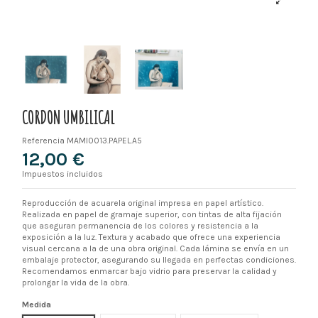
CORDON UMBILICAL
Referencia
MAMI0013.PAPEL.A5
12,00 €
Impuestos incluidos
Reproducción de acuarela original impresa en papel artístico.
Realizada en papel de gramaje superior, con tintas de alta fijación
que aseguran permanencia de los colores y resistencia a la
exposición a la luz. Textura y acabado que ofrece una experiencia
visual cercana a la de una obra original. Cada lámina se envía en un
embalaje protector, asegurando su llegada en perfectas condiciones.
Recomendamos enmarcar bajo vidrio para preservar la calidad y
prolongar la vida de la obra.
Medida