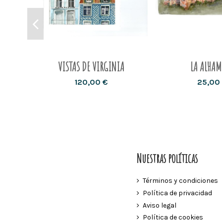
VISTAS DE VIRGINIA
LA ALHA
120,00 €
25,00
Nuestras políticas
Términos y condiciones
Política de privacidad
Aviso legal
Política de cookies