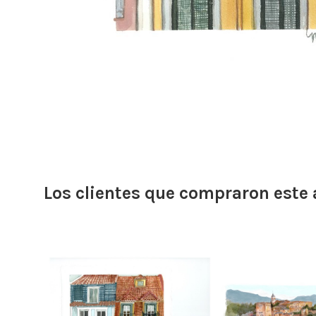
Los clientes que compraron este