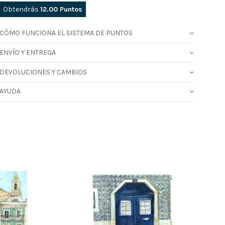
Obtendrás
12.00
Puntos
CÓMO FUNCIONA EL SISTEMA DE PUNTOS
ENVÍO Y ENTREGA
DEVOLUCIONES Y CAMBIOS
AYUDA