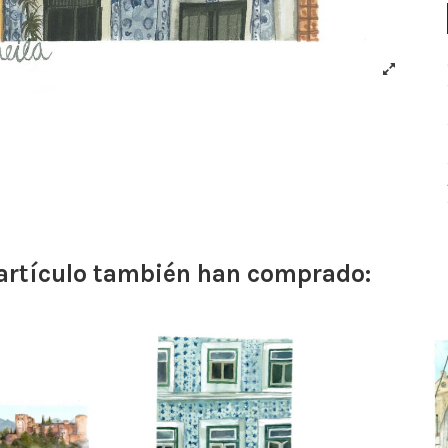
 artículo también han comprado: