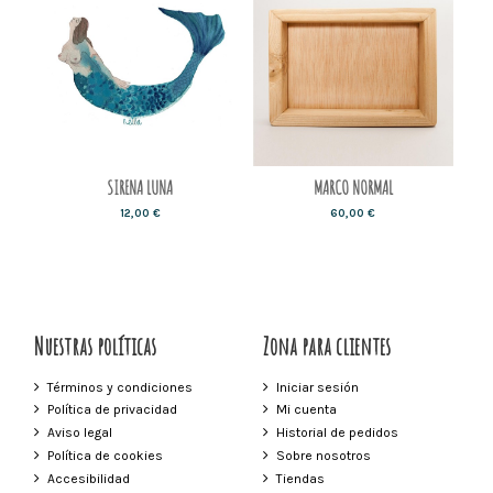
SIRENA LUNA
MARCO NORMAL
12,00 €
60,00 €
Nuestras políticas
Zona para clientes
Términos y condiciones
Iniciar sesión
Política de privacidad
Mi cuenta
Aviso legal
Historial de pedidos
Política de cookies
Sobre nosotros
Accesibilidad
Tiendas