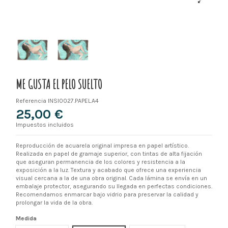
ME GUSTA EL PELO SUELTO
Referencia
INSI0027.PAPEL.A4
25,00 €
Impuestos incluidos
Reproducción de acuarela original impresa en papel artístico.
Realizada en papel de gramaje superior, con tintas de alta fijación
que aseguran permanencia de los colores y resistencia a la
exposición a la luz. Textura y acabado que ofrece una experiencia
visual cercana a la de una obra original. Cada lámina se envía en un
embalaje protector, asegurando su llegada en perfectas condiciones.
Recomendamos enmarcar bajo vidrio para preservar la calidad y
prolongar la vida de la obra.
Medida