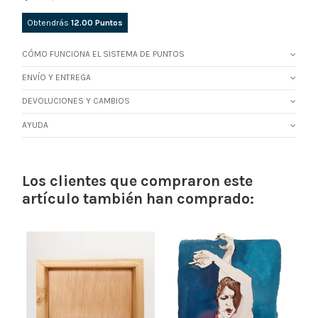
Obtendrás
12.00
Puntos
CÓMO FUNCIONA EL SISTEMA DE PUNTOS
ENVÍO Y ENTREGA
DEVOLUCIONES Y CAMBIOS
AYUDA
Los clientes que compraron este
artículo también han comprado: