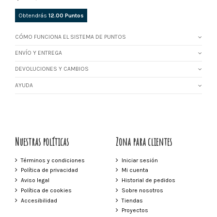
Obtendrás
12.00
Puntos
CÓMO FUNCIONA EL SISTEMA DE PUNTOS
ENVÍO Y ENTREGA
DEVOLUCIONES Y CAMBIOS
AYUDA
Nuestras políticas
Zona para clientes
Términos y condiciones
Iniciar sesión
Política de privacidad
Mi cuenta
Aviso legal
Historial de pedidos
Política de cookies
Sobre nosotros
Accesibilidad
Tiendas
Proyectos