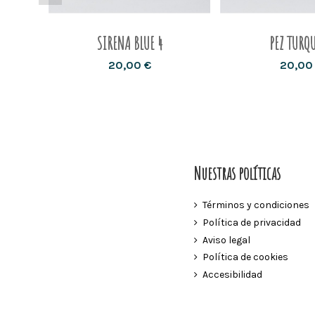
SIRENA BLUE 4
PEZ TURQ
20,00 €
20,00
Nuestras políticas
Términos y condiciones
Política de privacidad
Aviso legal
Política de cookies
Accesibilidad