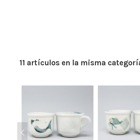
11 artículos en la misma categorí