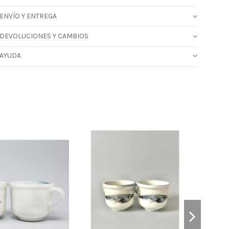
ENVÍO Y ENTREGA
DEVOLUCIONES Y CAMBIOS
AYUDA