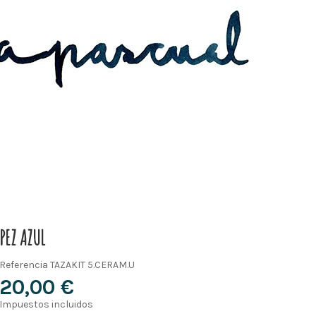
PEZ AZUL
Referencia
TAZAKIT 5.CERAM.U
20,00 €
Impuestos incluidos