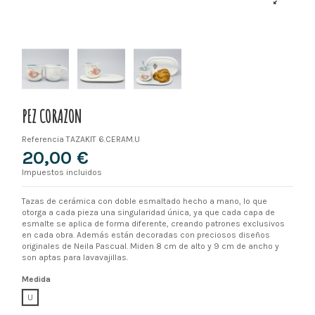
PEZ CORAZON
Referencia
TAZAKIT 6.CERAM.U
20,00 €
Impuestos incluidos
Tazas de cerámica con doble esmaltado hecho a mano, lo que
otorga a cada pieza una singularidad única, ya que cada capa de
esmalte se aplica de forma diferente, creando patrones exclusivos
en cada obra. Además están decoradas con preciosos diseños
originales de Neila Pascual. Miden 8 cm de alto y 9 cm de ancho y
son aptas para lavavajillas.
Medida
U