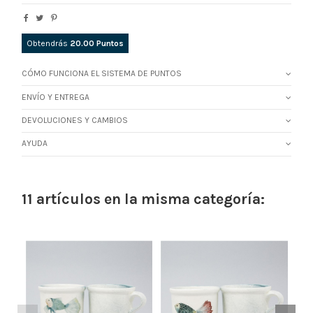
Obtendrás
20.00
Puntos
CÓMO FUNCIONA EL SISTEMA DE PUNTOS
ENVÍO Y ENTREGA
DEVOLUCIONES Y CAMBIOS
AYUDA
11 artículos en la misma categoría: