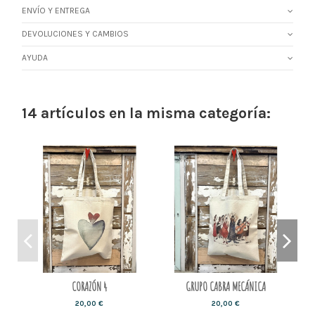
ENVÍO Y ENTREGA
DEVOLUCIONES Y CAMBIOS
AYUDA
14 artículos en la misma categoría:
CORAZÓN 4
GRUPO CABRA MECÁNICA
20,00 €
20,00 €